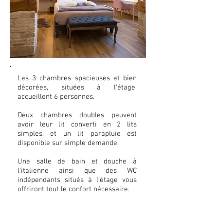
Les 3 chambres spacieuses et bien
décorées, situées à l'étage,
accueillent 6 personnes.
Deux chambres doubles peuvent
avoir leur lit converti en 2 lits
simples, et un lit parapluie est
disponible sur simple demande.
Une salle de bain et douche à
l'italienne ainsi que des WC
indépendants situés à l'étage vous
offriront tout le confort nécessaire.