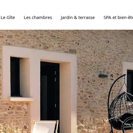
Le Gîte
Les chambres
Jardin & terrasse
SPA et bien-êt