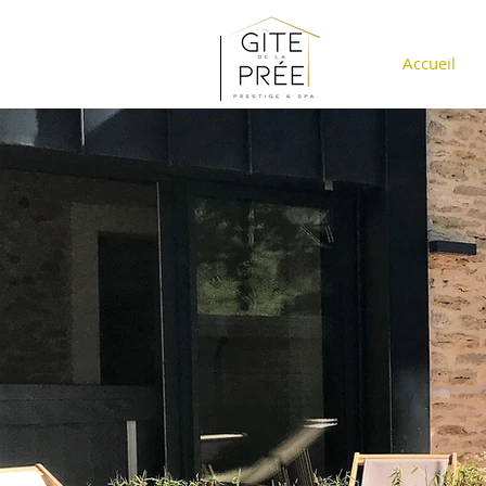
Accueil