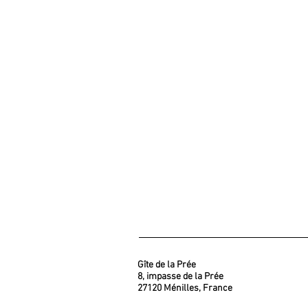
Gîte de la Prée
8, impasse de la Prée
27120 Ménilles, France